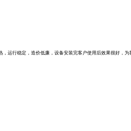
术成熟，运行稳定，造价低廉，设备安装完客户使用后效果很好，为