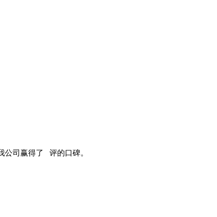
我公司赢得了 评的口碑。