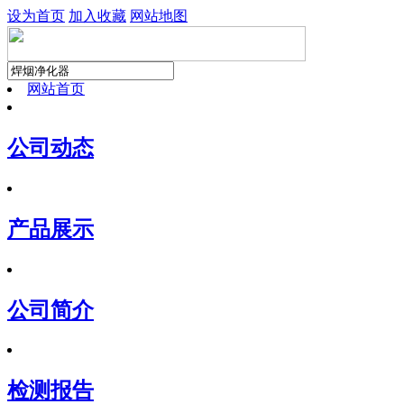
设为首页
加入收藏
网站地图
网站首页
公司动态
产品展示
公司简介
检测报告