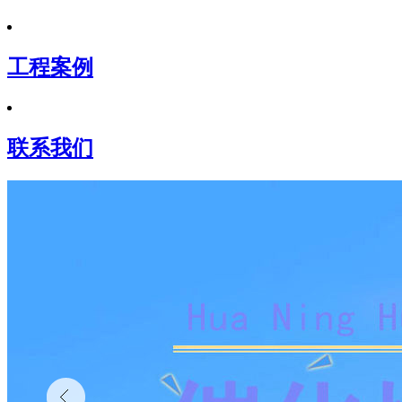
工程案例
联系我们