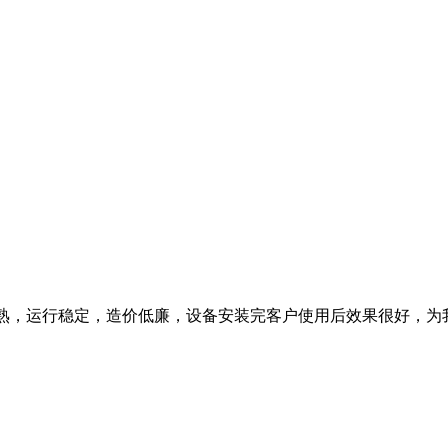
熟，运行稳定，造价低廉，设备安装完客户使用后效果很好，为