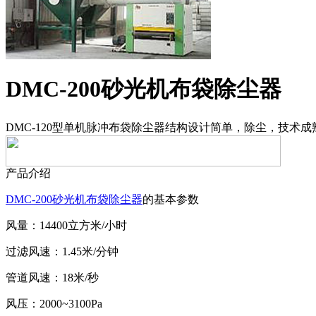
DMC-200砂光机布袋除尘器
DMC-120型单机脉冲布袋除尘器结构设计简单，除尘，技
产品介绍
DMC-200砂光机布袋除尘器
的基本参数
风量：14400立方米/小时
过滤风速：1.45米/分钟
管道风速：18米/秒
风压：2000~3100Pa