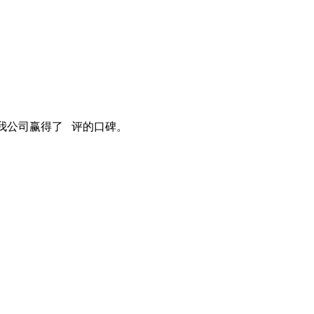
我公司赢得了 评的口碑。