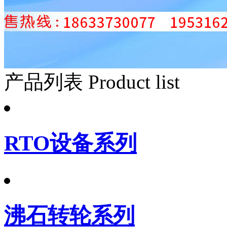
产品列表
Product list
RTO设备系列
沸石转轮系列