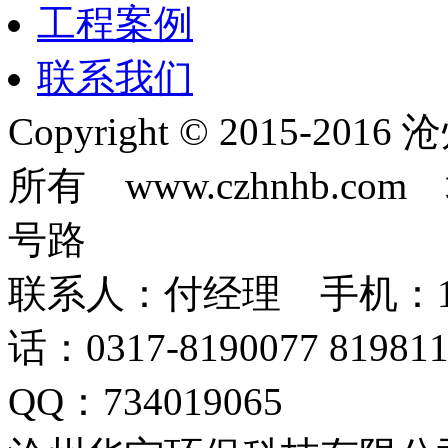
工程案例
联系我们
Copyright © 2015-
所有 www.czhnhb.
号路
联系人：付经理 手机：18633
话：0317-8190077 819
QQ：734019065