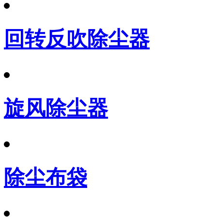
回转反吹除尘器
旋风除尘器
除尘布袋