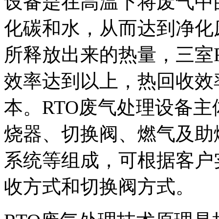
设备是在高温下将废气中的
化碳和水，从而达到净化
所释放出来的热量，三室
效率达到以上，热回收效
本。RTO废气处理设备
烧器、切换阀、燃气及助
系统等组成，可根据客户
收方式和切换阀方式。