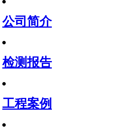
公司简介
检测报告
工程案例