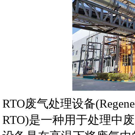
RTO废气处理设备(Regenerat
RTO)是一种用于处理中