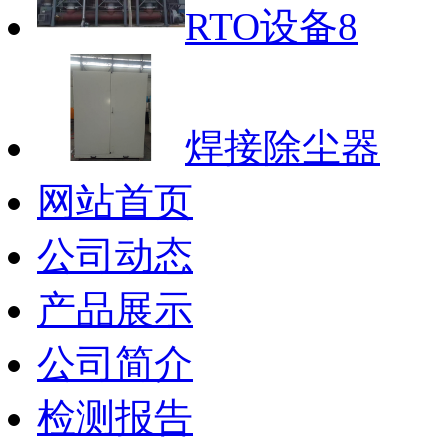
RTO设备8
焊接除尘器
网站首页
公司动态
产品展示
公司简介
检测报告