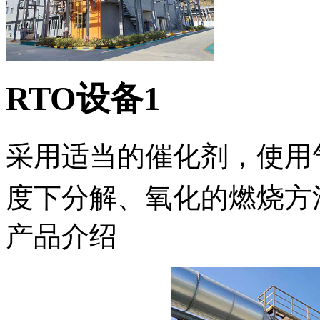
RTO设备1
采用适当的催化剂，使用
度下分解、氧化的燃烧方
产品介绍