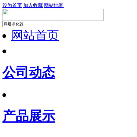
设为首页
加入收藏
网站地图
网站首页
公司动态
产品展示