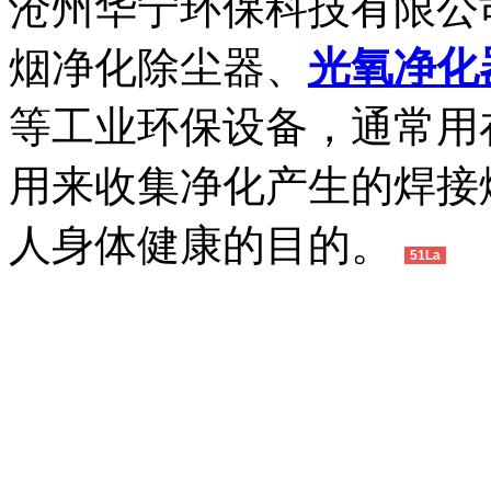
沧州华宁环保科技有限公
烟净化除尘器、
光氧净化
等工业环保设备，通常用
用来收集净化产生的焊接
人身体健康的目的。
51La